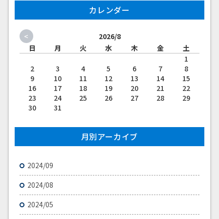
カレンダー
<
2026/8
日
月
火
水
木
金
土
1
2
3
4
5
6
7
8
9
10
11
12
13
14
15
16
17
18
19
20
21
22
23
24
25
26
27
28
29
30
31
月別アーカイブ
2024/09
2024/08
2024/05