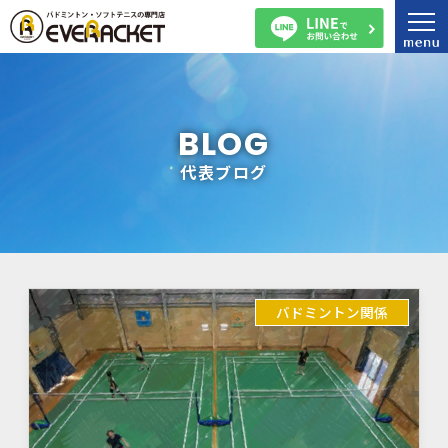
BLOG
代表ブログ
バドミントン関係