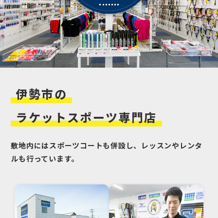
伊勢市
の
ラケットスポーツ
専門店
敷地内にはスポーツコートも併設し、レッスンやレンタ
ルも行っています。