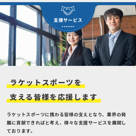
支援サービス
ラケットスポーツ
を
支える皆様を
応援
します
ラケットスポーツに携わる皆様の支えとなり、業界の発
展に貢献できればと考え、様々な支援サービスを展開し
ております。