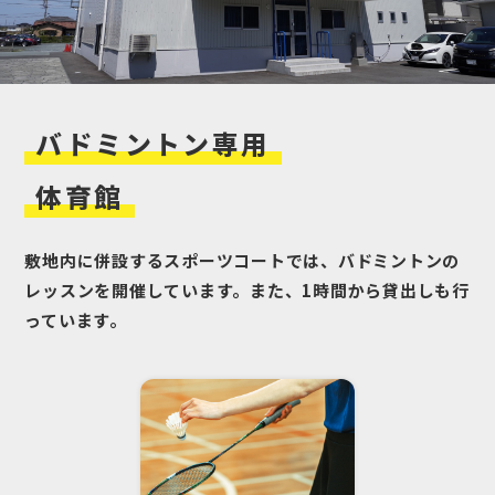
バドミントン
専用
体育館
敷地内に併設するスポーツコートでは、バドミントンの
レッスンを開催しています。また、1時間から貸出しも行
っています。