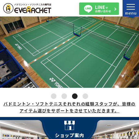
バドミントン・ソフトテニスそれぞれの経験スタッフが、皆様の
アイテム選びをサポートをさせていただきます。
ショップ案内