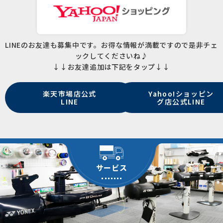
LINEのお友達も募集中です。お得な情報が満載ですので是非チェ
ックしてくださいね♪
↓↓お友達追加は下記をタップ↓↓
楽天市場店公式
Yahoo!ショッピン
LINE
グ店公式LINE
サービス