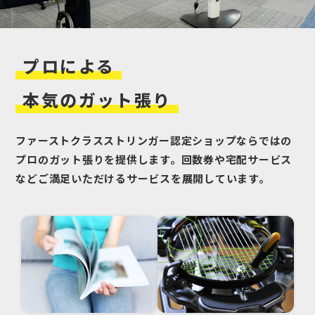
プロ
による
本気の
ガット張り
ファーストクラスストリンガー認定ショップならではの
プロのガット張りを提供します。回数券や宅配サービス
などご満足いただけるサービスを展開しています。