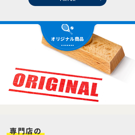
オリジナル商品
専門店
の