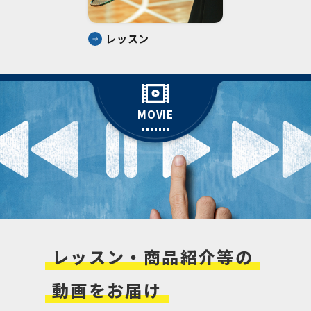
レッスン
MOVIE
レッスン・商品紹介等の
動画
をお届け