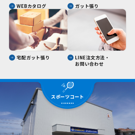
WEBカタログ
ガット張り
宅配ガット張り
LINE注文方法・
お問い合わせ
スポーツコート