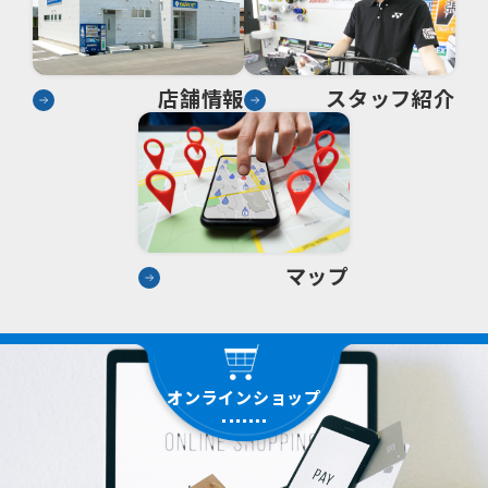
店舗情報
スタッフ紹介
マップ
オンラインショップ