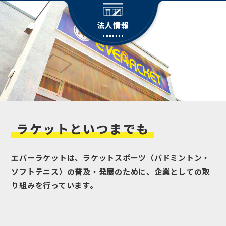
法人情報
ラケット
といつまでも
エバーラケットは、ラケットスポーツ（バドミントン・
ソフトテニス）の普及・発展のために、企業としての取
り組みを行っています。