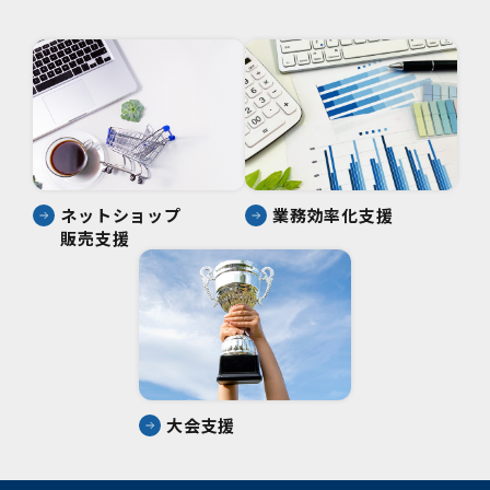
ネットショップ
業務効率化支援
販売支援
大会支援