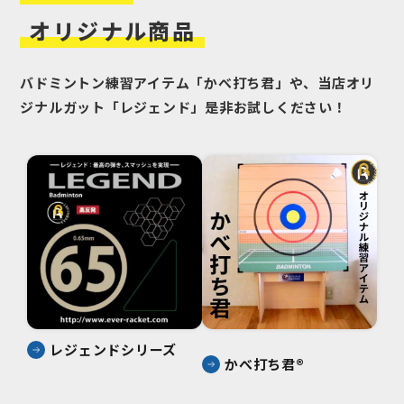
オリジナル
商品
バドミントン練習アイテム「かべ打ち君」や、当店オリ
ジナルガット「レジェンド」是非お試しください！
レジェンド
シリーズ
かべ打ち君®