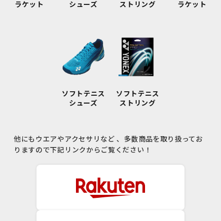
ラケット
シューズ
ストリング
ラケット
ソフトテニス
ソフトテニス
シューズ
ストリング
他にもウエアやアクセサリなど 、多数商品を取り扱ってお
りますので下記リンクからご覧ください！